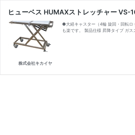
ヒューベス HUMAXストレッチャー VS-1
●大経キャスター（4輪 旋回・回転
も楽です。 製品仕様 昇降タイプ ガス
株式会社キカイヤ