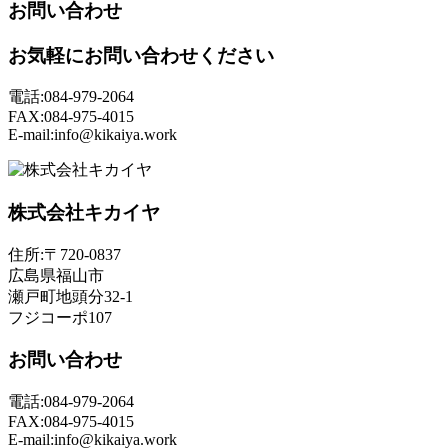
お問い合わせ
お気軽にお問い合わせください
電話:084-979-2064
FAX:084-975-4015
E-mail:info@kikaiya.work
株式会社キカイヤ
住所:〒720-0837
広島県福山市
瀬戸町地頭分32-1
フジコーポ107
お問い合わせ
電話:084-979-2064
FAX:084-975-4015
E-mail:info@kikaiya.work