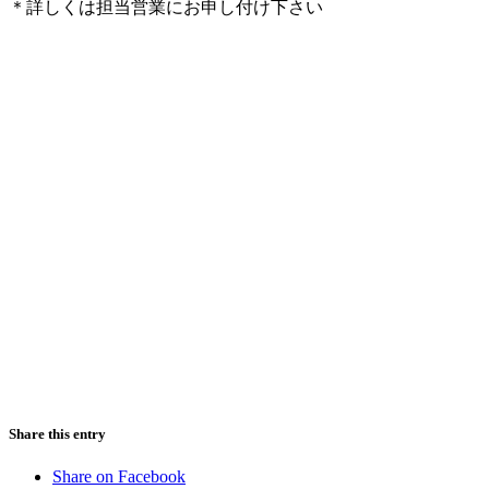
＊詳しくは担当営業にお申し付け下さい
Share this entry
Share on Facebook