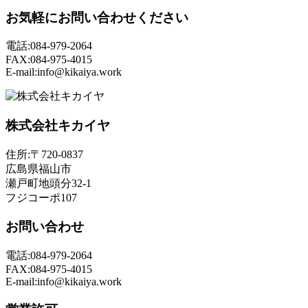
お気軽にお問い合わせください
電話:084-979-2064
FAX:084-975-4015
E-mail:info@kikaiya.work
株式会社キカイヤ
住所:〒720-0837
広島県福山市
瀬戸町地頭分32-1
フジコーポ107
お問い合わせ
電話:084-979-2064
FAX:084-975-4015
E-mail:info@kikaiya.work