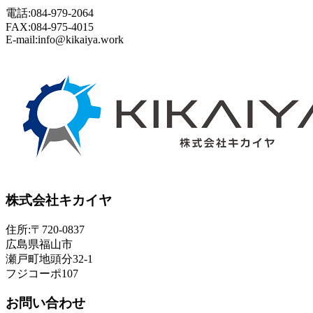
電話:084-979-2064
FAX:084-975-4015
E-mail:info@kikaiya.work
株式会社キカイヤ
住所:〒720-0837
広島県福山市
瀬戸町地頭分32-1
フジコーポ107
お問い合わせ