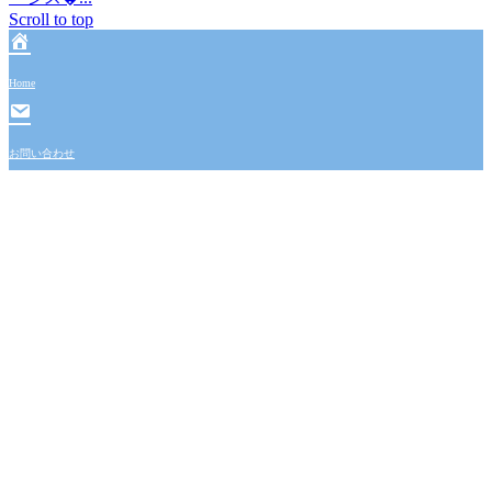
Scroll to top
Home
お問い合わせ