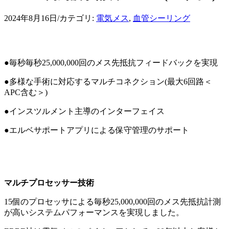
2024年8月16日
/
カテゴリ:
電気メス
,
血管シーリング
●毎秒毎秒25,000,000回のメス先抵抗フィードバックを実現
●多様な手術に対応するマルチコネクション(最大6回路＜
APC含む＞)
●インスツルメント主導のインターフェイス
●エルベサポートアプリによる保守管理のサポート
マルチプロセッサー技術
15個のプロセッサによる毎秒25,000,000回のメス先抵抗計測
が高いシステムパフォーマンスを実現しました。