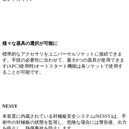
様々な器具の選択が可能に
標準的なアクセサリをユニバーサルソケットに接続できま
す。手技の必要性に合わせて、最大6つの器具が使用できま
す(APC3使用時)オートスタート機能は各ソケットで使用す
ることが可能です。
NESSY
本装置に内蔵されている対極板安全システム(NESSY)は、手
術中の対極板の状態を監視し、危険な場合には警告後、出力
を停止し、熱傷事故を防止します。