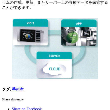
ラムの作成、更新、またサーバー上の各種データを保管する
ことができます。
タグ:
手術室
Share this entry
Share on Facebook