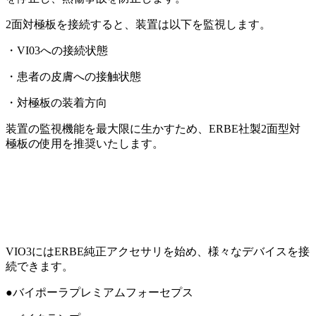
2面対極板を接続すると、装置は以下を監視します。
・VI03への接続状態
・患者の皮膚への接触状態
・対極板の装着方向
装置の監視機能を最大限に生かすため、ERBE社製2面型対
極板の使用を推奨いたします。
VIO3にはERBE純正アクセサリを始め、様々なデバイスを接
続できます。
●バイポーラプレミアムフォーセプス