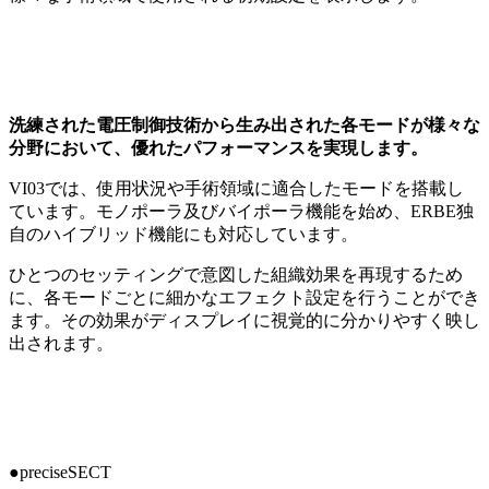
洗練された電圧制御技術から生み出された各モードが様々な
分野において、優れたパフォーマンスを実現します。
VI03では、使用状況や手術領域に適合したモードを搭載し
ています。モノポーラ及びバイポーラ機能を始め、ERBE独
自のハイブリッド機能にも対応しています。
ひとつのセッティングで意図した組織効果を再現するため
に、各モードごとに細かなエフェクト設定を行うことができ
ます。その効果がディスプレイに視覚的に分かりやすく映し
出されます。
●preciseSECT