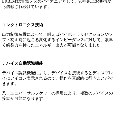
ERBE社は電気メスのパイオニアとして、90年以上お客様か
ら信頼され続けています。
エレクトロニクス技術
出力制御装置によって、例えばバイポーラリセクションやソ
フト凝固時に起こる変化するインピーダンスに対して、素早
く瞬発力を持ったエネルギー出力が可能となりました。
デバイス自動認識機能
デバイス認識機能により、デバイスを接続するとディスプレ
イにアイコン表示されるので、操作を直感的に行うことがで
きます。
又、ユニバーサルソケットの採用により、複数のデバイスの
接続が可能になります。