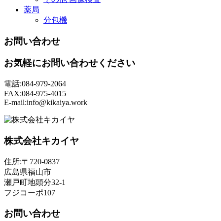
薬局
分包機
お問い合わせ
お気軽にお問い合わせください
電話:084-979-2064
FAX:084-975-4015
E-mail:info@kikaiya.work
株式会社キカイヤ
住所:〒720-0837
広島県福山市
瀬戸町地頭分32-1
フジコーポ107
お問い合わせ