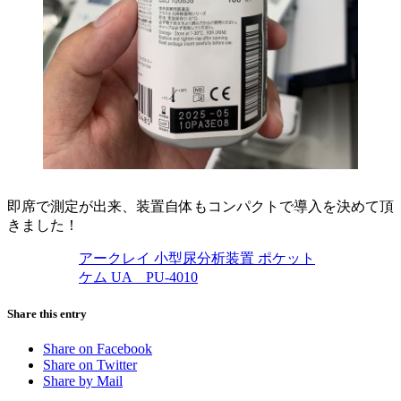
即席で測定が出来、装置自体もコンパクトで導入を決めて頂
きました！
アークレイ 小型尿分析装置 ポケット
ケム UA PU-4010
Share this entry
Share on Facebook
Share on Twitter
Share by Mail