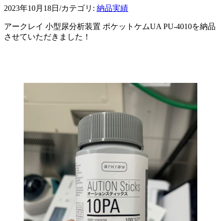
2023年10月18日
/
カテゴリ:
納品実績
アークレイ 小型尿分析装置 ポケットケムUA PU-4010を納品
させていただきました！