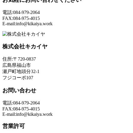
電話:084-979-2064
FAX:084-975-4015
E-mail:info@kikaiya.work
株式会社キカイヤ
住所:〒720-0837
広島県福山市
瀬戸町地頭分32-1
フジコーポ107
お問い合わせ
電話:084-979-2064
FAX:084-975-4015
E-mail:info@kikaiya.work
営業許可