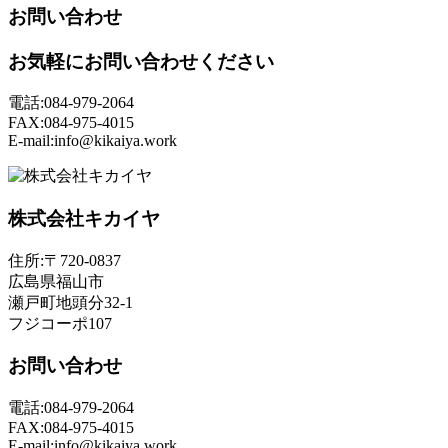
お問い合わせ
お気軽にお問い合わせください
電話:084-979-2064
FAX:084-975-4015
E-mail:info@kikaiya.work
株式会社キカイヤ
住所:〒720-0837
広島県福山市
瀬戸町地頭分32-1
フジコーポ107
お問い合わせ
電話:084-979-2064
FAX:084-975-4015
E-mail:info@kikaiya.work