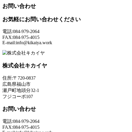
お問い合わせ
お気軽にお問い合わせください
電話:084-979-2064
FAX:084-975-4015
E-mail:info@kikaiya.work
株式会社キカイヤ
住所:〒720-0837
広島県福山市
瀬戸町地頭分32-1
フジコーポ107
お問い合わせ
電話:084-979-2064
FAX:084-975-4015