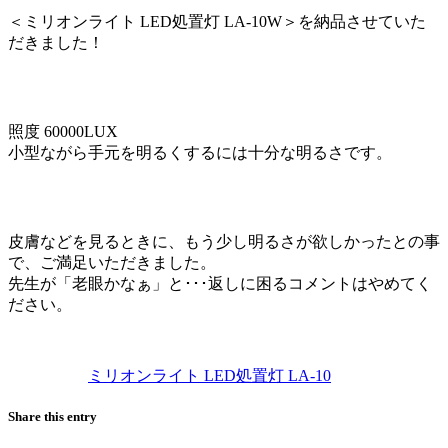
＜ミリオンライト LED処置灯 LA-10W＞を納品させていた
だきました！
照度 60000LUX
小型ながら手元を明るくするには十分な明るさです。
皮膚などを見るときに、もう少し明るさが欲しかったとの事
で、ご満足いただきました。
先生が「老眼かなぁ」と･･･返しに困るコメントはやめてく
ださい。
ミリオンライト LED処置灯 LA-10
Share this entry