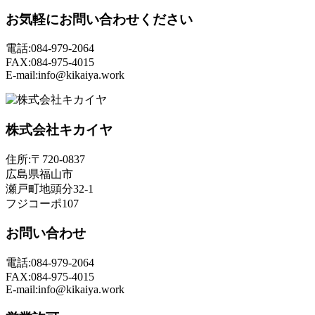
お気軽にお問い合わせください
電話:084-979-2064
FAX:084-975-4015
E-mail:info@kikaiya.work
株式会社キカイヤ
住所:〒720-0837
広島県福山市
瀬戸町地頭分32-1
フジコーポ107
お問い合わせ
電話:084-979-2064
FAX:084-975-4015
E-mail:info@kikaiya.work