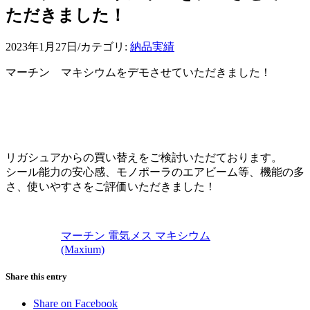
ただきました！
2023年1月27日
/
カテゴリ:
納品実績
マーチン マキシウムをデモさせていただきました！
リガシュアからの買い替えをご検討いただております。
シール能力の安心感、モノポーラのエアビーム等、機能の多
さ、使いやすさをご評価いただきました！
マーチン 電気メス マキシウム
(Maxium)
Share this entry
Share on Facebook