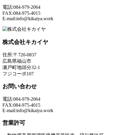
電話:084-979-2064
FAX:084-975-4015
E-mail:info@kikaiya.work
株式会社キカイヤ
住所:〒720-0837
広島県福山市
瀬戸町地頭分32-1
フジコーポ107
お問い合わせ
電話:084-979-2064
FAX:084-975-4015
E-mail:info@kikaiya.work
営業許可