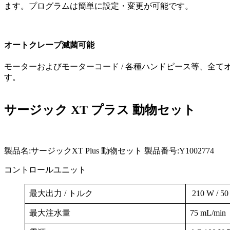
ます。プログラムは簡単に設定・変更が可能です。
オートクレーブ滅菌可能
モーターおよびモーターコード / 各種ハンドピース等、全て
す。
サージック XT プラス 動物セット
製品名:サージックXT Plus 動物セット 製品番号:Y1002774
コントロールユニット
最大出力 / トルク
210 W 
最大注水量
75 mL/min