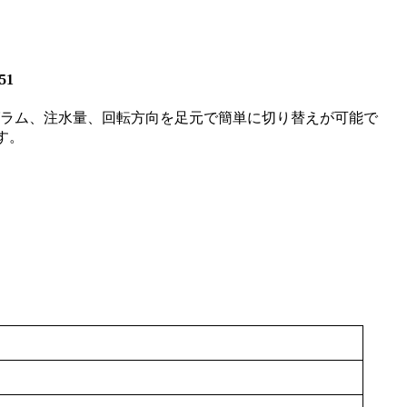
51
ラム、注水量、回転方向を足元で簡単に切り替えが可能で
す。