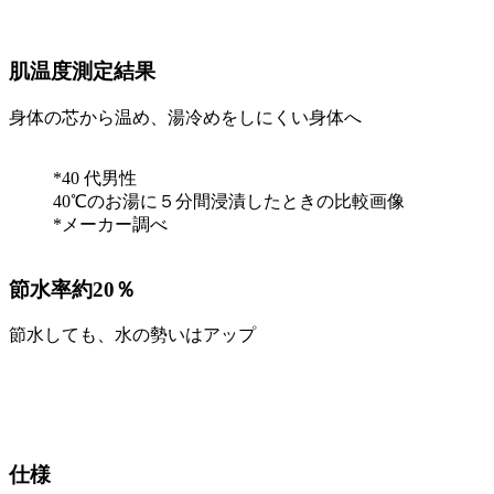
肌温度測定結果
身体の芯から温め、湯冷めをしにくい身体へ
*40 代男性
40℃のお湯に５分間浸漬したときの比較画像
*メーカー調べ
節水率約20％
節水しても、水の勢いはアップ
仕様