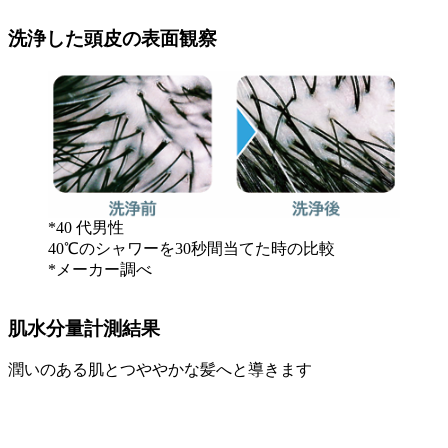
洗浄した頭皮の表面観察
*40 代男性
40℃のシャワーを30秒間当てた時の比較
*メーカー調べ
肌水分量計測結果
潤いのある肌とつややかな髪へと導きます