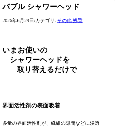
バブル シャワーヘッド
2026年6月29日
/
カテゴリ:
その他 処置
いまお使いの
シャワーヘッドを
取り替えるだけで
界面活性剤の表面吸着
多量の界面活性剤が、繊維の隙間などに浸透