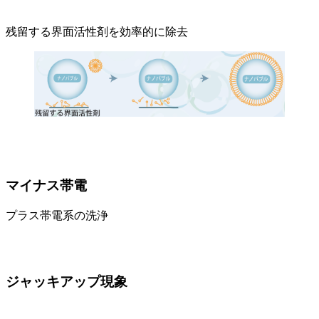
残留する界面活性剤を効率的に除去
マイナス帯電
プラス帯電系の洗浄
ジャッキアップ現象