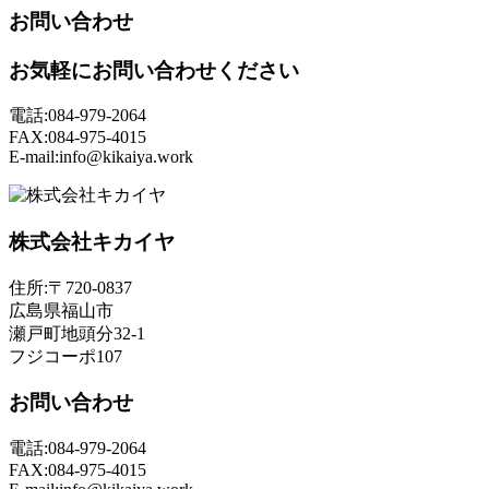
お問い合わせ
お気軽にお問い合わせください
電話:084-979-2064
FAX:084-975-4015
E-mail:info@kikaiya.work
株式会社キカイヤ
住所:〒720-0837
広島県福山市
瀬戸町地頭分32-1
フジコーポ107
お問い合わせ
電話:084-979-2064
FAX:084-975-4015