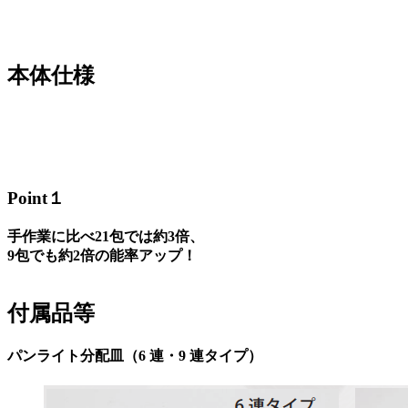
本体仕様
Point１
手作業に比べ21包では約3倍、
9包でも約2倍の能率アップ！
付属品等
パンライト分配皿（6 連・9 連タイプ）