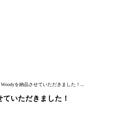
Woodyを納品させていただきました！...
させていただきました！