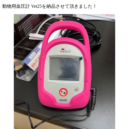
動物用血圧計 Vet25を納品させて頂きました！