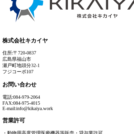
株式会社キカイヤ
住所:〒720-0837
広島県福山市
瀬戸町地頭分32-1
フジコーポ107
お問い合わせ
電話:084-979-2064
FAX:084-975-4015
E-mail:info@kikaiya.work
営業許可
・動物用高度管理医療機器等販売・貸与業許可