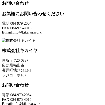
お問い合わせ
お気軽にお問い合わせください
電話:084-979-2064
FAX:084-975-4015
E-mail:info@kikaiya.work
株式会社キカイヤ
住所:〒720-0837
広島県福山市
瀬戸町地頭分32-1
フジコーポ107
お問い合わせ
電話:084-979-2064
FAX:084-975-4015
E-mail:info@kikaiya.work