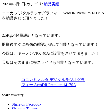
2023年5月9日
/
カテゴリ:
納品実績
コニカ デジタルラジオグラフィー AeroDR Premium 1417SA
を納品させて頂きました！
2.5Kgと軽量設計となっています。
撮影後すぐに画像の確認がiPadで可能となっています！
今回は、キャノンVPX-40Aに設置をさせて頂きました！
天板はそのままに横スライドも可能となっています。
コニカミノルタ デジタルラジオグラ
フィー AeroDR Premium 1417SA
Share this entry
Share on Facebook
Share on Twitter