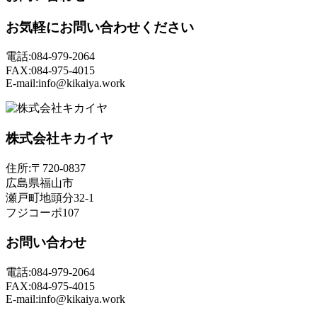
お気軽にお問い合わせください
電話:084-979-2064
FAX:084-975-4015
E-mail:info@kikaiya.work
株式会社キカイヤ
住所:〒720-0837
広島県福山市
瀬戸町地頭分32-1
フジコーポ107
お問い合わせ
電話:084-979-2064
FAX:084-975-4015
E-mail:info@kikaiya.work