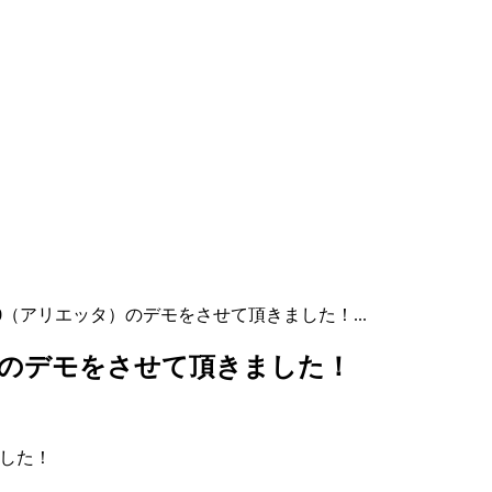
a750（アリエッタ）のデモをさせて頂きました！...
ッタ）のデモをさせて頂きました！
ました！