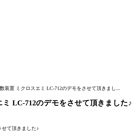
装置 ミクロスエミ LC-712のデモをさせて頂きまし...
ミ LC-712のデモをさせて頂きました♪
をさせて頂きました♪