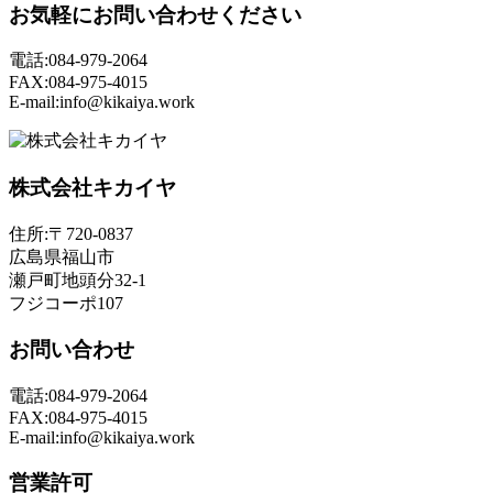
お気軽にお問い合わせください
電話:084-979-2064
FAX:084-975-4015
E-mail:info@kikaiya.work
株式会社キカイヤ
住所:〒720-0837
広島県福山市
瀬戸町地頭分32-1
フジコーポ107
お問い合わせ
電話:084-979-2064
FAX:084-975-4015
E-mail:info@kikaiya.work
営業許可