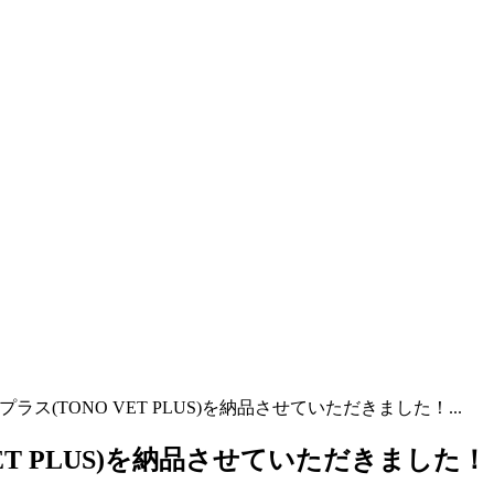
ラス(TONO VET PLUS)を納品させていただきました！...
ET PLUS)を納品させていただきました！