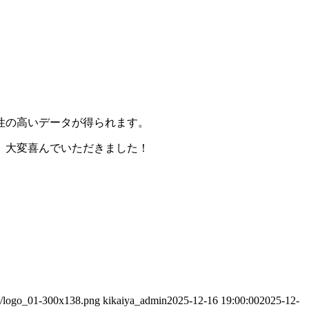
性の高いデータが得られます。
。大変喜んでいただきました！
03/logo_01-300x138.png
kikaiya_admin
2025-12-16 19:00:00
2025-12-