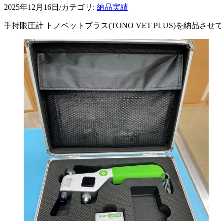
2025年12月16日
/
カテゴリ:
納品実績
手持眼圧計 トノベットプラス(TONO VET PLUS)を納品さ