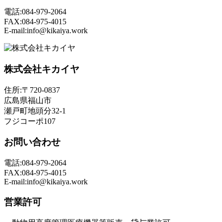
電話:084-979-2064
FAX:084-975-4015
E-mail:info@kikaiya.work
株式会社キカイヤ
住所:〒720-0837
広島県福山市
瀬戸町地頭分32-1
フジコーポ107
お問い合わせ
電話:084-979-2064
FAX:084-975-4015
E-mail:info@kikaiya.work
営業許可