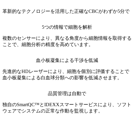
革新的なテクノロジーを活用した正確なCBCがわずか5分で
5つの情報で細胞を解析
複数のセンサーにより、異なる角度から細胞情報を取得する
ことで、細胞分析の精度を高めています。
血小板凝集による干渉を低減
先進的なHDレーザーにより、細胞を個別に評価することで
血小板凝集による白血球分類への影響を低減させます。
品質管理は自動で
独自のSmartQC™とIDEXXスマートサービスにより、ソフト
ウェアでシステムの正常な作動を監視します。