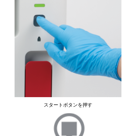
スタートボタンを押す