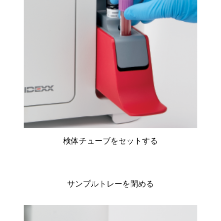
検体チューブをセットする
サンプルトレーを閉める