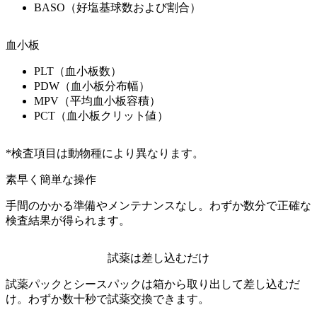
BASO（好塩基球数および割合）
血小板
PLT（血小板数）
PDW（血小板分布幅）
MPV（平均血小板容積）
PCT（血小板クリット値）
*検査項目は動物種により異なります。
素早く簡単な操作
手間のかかる準備やメンテナンスなし。わずか数分で正確な
検査結果が得られます。
試薬は差し込むだけ
試薬パックとシースパックは箱から取り出して差し込むだ
け。わずか数十秒で試薬交換できます。