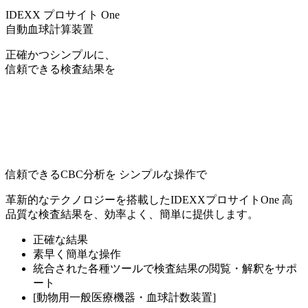
IDEXX プロサイト One
自動血球計算装置
正確かつシンプルに、
信頼できる検査結果を
信頼できるCBC分析を シンプルな操作で
革新的なテクノロジーを搭載したIDEXXプロサイトOne 高
品質な検査結果を、効率よく、簡単に提供します。
正確な結果
素早く簡単な操作
統合された各種ツールで検査結果の閲覧・解釈をサポ
ート
[動物用一般医療機器・血球計数装置]