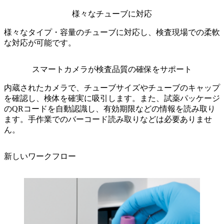
様々なチューブに対応
様々なタイプ・容量のチューブに対応し、検査現場での柔軟
な対応が可能です。
スマートカメラが検査品質の確保をサポート
内蔵されたカメラで、チューブサイズやチューブのキャップ
を確認し、検体を確実に吸引します。また、試薬パッケージ
のQRコードを自動認識し、有効期限などの情報を読み取り
ます。手作業でのバーコード読み取りなどは必要ありませ
ん。
新しいワークフロー